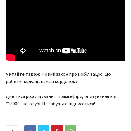
Читайте також
: Новий закон про мобілізацію: що
робити черкащанам за кордоном?
Дивіться розслідування, прямі ефіри, опитування від
“18000” на ютубі. Не забудьте підписатися!