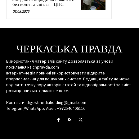
без води та світла – ЦНС
08.08.2026
ЧЕРКАСЬКА ПРАВДА
Використання матеріалів сайту дозволяється за умови
посилання на chpravda.com
Інтернет-медіа повинні використовувати відкрите
гіперпосилання для пошукових систем. Редакція сайту не може
поділяти точку зору авторів статей та відповідальності за зміст
розміщенних матеріалів не несе.
Контакти: digestmediaholding@gmail.com
Telegram/WhatsApp/Viber: +972546406116