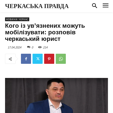
ЧЕРКАСЬКА ПРАВДА
НОВИНИ ЧЕРКАС
Кого із ув’язнених можуть
мобілізувати: розповів
черкаський юрист
17.04.2024
0
214