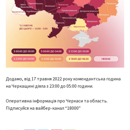
Додамо, від 17 травня 2022 року комендантська година
на Черкащині діяла з 23:00 до 05:00 години.
Оперативна інформація про Черкаси та область.
Підписуйся на вайбер-канал “18000”