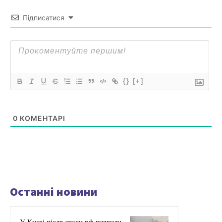
Підписатися
{}
[+]
0
КОМЕНТАРІ
Останні новини