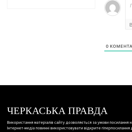
0
КОМЕНТА
ЧЕРКАСЬКА ПРАВДА
Використання матеріалів сайту дозволяється за умови посилання н
Інтернет-медіа повинні використовувати відкрите гіперпосилання 