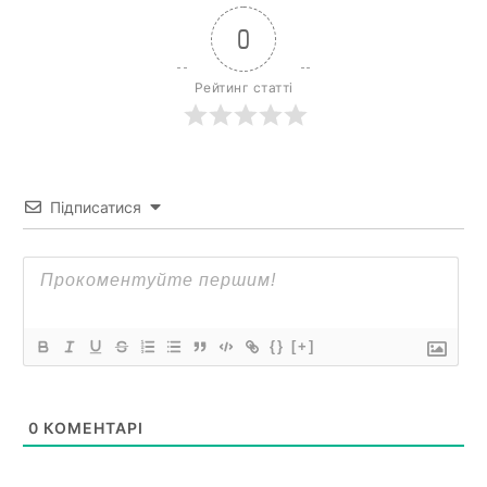
0
Рейтинг статті
Підписатися
{}
[+]
0
КОМЕНТАРІ