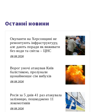
Останні новини
Окупанти на Херсонщині не
ремонтують інфраструктуру,
але дають поради як виживати
без води та світла – ЦНС
08.08.2026
Ворог уночі атакував Київ
балістикою, пролунали
щонайменше сім вибухів
08.08.2026
Росія за 5 днів 41 раз атакувала
залізницю, пошкоджено 11
локомотивів
08.08.2026