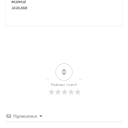
ведмеді
10.03.2026
0
Рейтинг статті
Підписатися