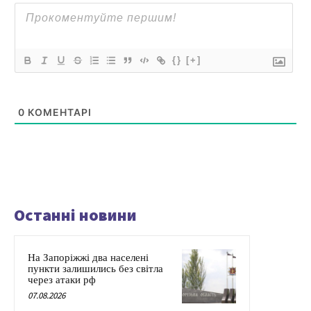
{}
[+]
0
КОМЕНТАРІ
Останні новини
На Запоріжжі два населені
пункти залишились без світла
через атаки рф
07.08.2026