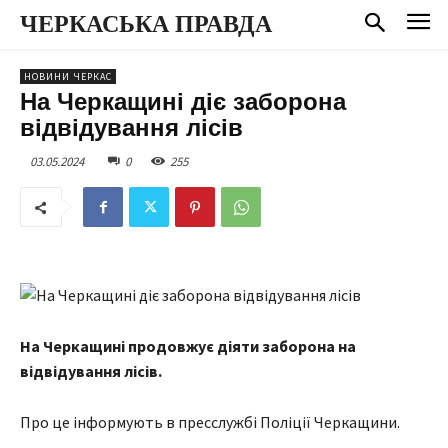
ЧЕРКАСЬКА ПРАВДА
НОВИНИ ЧЕРКАС
На Черкащині діє заборона
відвідування лісів
03.05.2024
0
255
На Черкащині продовжує діяти заборона на
відвідування лісів.
Про це інформують в пресслужбі Поліції Черкащини.