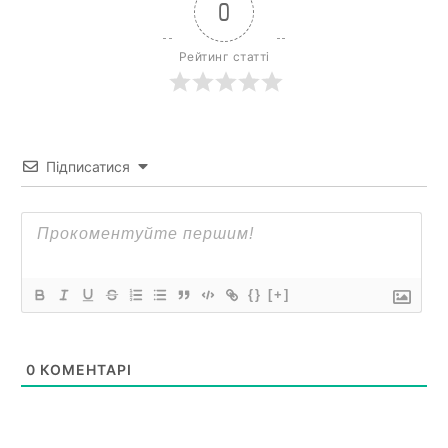
0
Рейтинг статті
Підписатися
{}
[+]
0
КОМЕНТАРІ