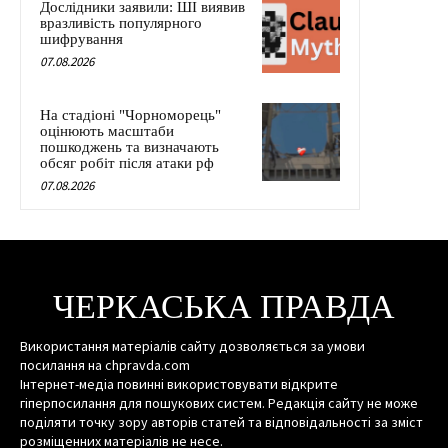
Дослідники заявили: ШІ виявив
вразливість популярного
шифрування
07.08.2026
На стадіоні "Чорноморець"
оцінюють масштаби
пошкоджень та визначають
обсяг робіт після атаки рф
07.08.2026
ЧЕРКАСЬКА ПРАВДА
Використання матеріалів сайту дозволяється за умови
посилання на chpravda.com
Інтернет-медіа повинні використовувати відкрите
гіперпосилання для пошукових систем. Редакція сайту не може
поділяти точку зору авторів статей та відповідальності за зміст
розміщенних матеріалів не несе.