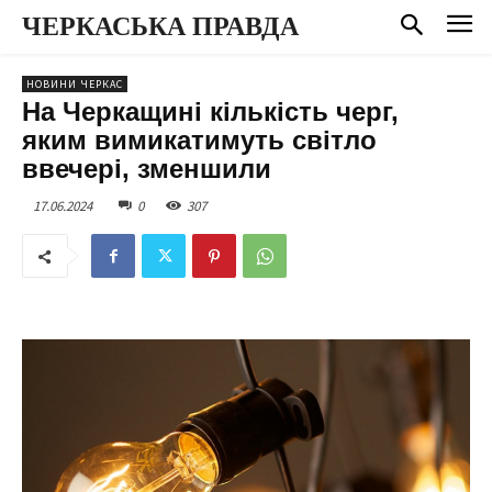
ЧЕРКАСЬКА ПРАВДА
НОВИНИ ЧЕРКАС
На Черкащині кількість черг,
яким вимикатимуть світло
ввечері, зменшили
17.06.2024
0
307