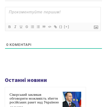
{}
[+]
0
КОМЕНТАРІ
Останні новини
Сікорський закликав
обговорити можливість збиття
російських ракет над Україною