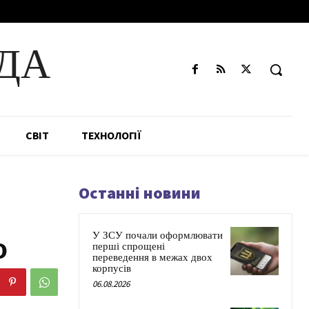
ДА
СВІТ
ТЕХНОЛОГІЇ
Останні новини
У ЗСУ почали оформлювати
о
перші спрощені
переведення в межах двох
корпусів
06.08.2026