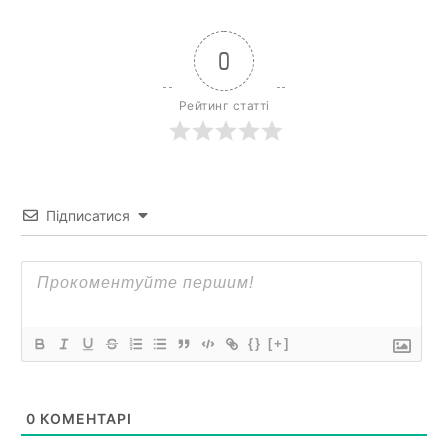
0
Рейтинг статті
Підписатися
{}
[+]
0
КОМЕНТАРІ