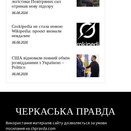
логістики Повітряних сил
отримав нову підозру
06.08.2026
Grokipedia не стала новою
Wikipedia: проєкт визнали
невдалим
06.08.2026
США відновили повний обмін
розвідданими з Україною –
Politico
06.08.2026
ЧЕРКАСЬКА ПРАВДА
Використання матеріалів сайту дозволяється за умови
посилання на chpravda.com