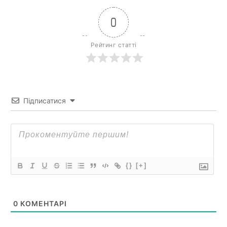
0
Рейтинг статті
Підписатися
{}
[+]
0
КОМЕНТАРІ