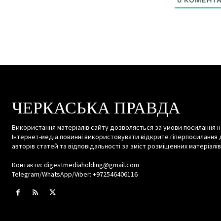
ЧЕРКАСЬКА ПРАВДА
Використання матеріалів сайту дозволяється за умови посилання н
Інтернет-медіа повинні використовувати відкрите гіперпосилання 
авторів статей та відповідальності за зміст розміщенних матеріалів
Контакти: digestmediaholding@gmail.com
Telegram/WhatsApp/Viber: +972546406116