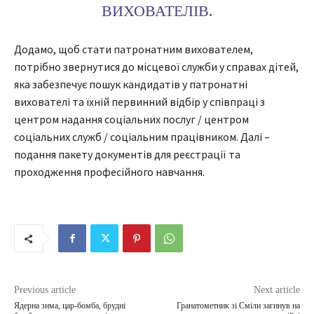
ВИХОВАТЕЛІВ.
Додамо, щоб стати патронатним вихователем,
потрібно звернутися до місцевої служби у справах дітей,
яка забезпечує пошук кандидатів у патронатні
вихователі та їхній первинний відбір у співпраці з
центром надання соціальних послуг / центром
соціальних служб / соціальним працівником. Далі –
подання пакету документів для реєстрації та
проходження професійного навчання.
Previous article
Next article
Ядерна зима, цар-бомба, брудні
Гранатометник зі Сміли загинув на