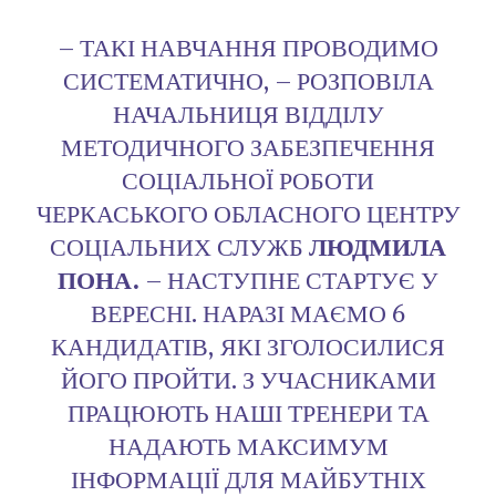
– ТАКІ НАВЧАННЯ ПРОВОДИМО
СИСТЕМАТИЧНО, – РОЗПОВІЛА
НАЧАЛЬНИЦЯ ВІДДІЛУ
МЕТОДИЧНОГО ЗАБЕЗПЕЧЕННЯ
СОЦІАЛЬНОЇ РОБОТИ
ЧЕРКАСЬКОГО ОБЛАСНОГО ЦЕНТРУ
СОЦІАЛЬНИХ СЛУЖБ
ЛЮДМИЛА
ПОНА.
– НАСТУПНЕ СТАРТУЄ У
ВЕРЕСНІ. НАРАЗІ МАЄМО 6
КАНДИДАТІВ, ЯКІ ЗГОЛОСИЛИСЯ
ЙОГО ПРОЙТИ. З УЧАСНИКАМИ
ПРАЦЮЮТЬ НАШІ ТРЕНЕРИ ТА
НАДАЮТЬ МАКСИМУМ
ІНФОРМАЦІЇ ДЛЯ МАЙБУТНІХ