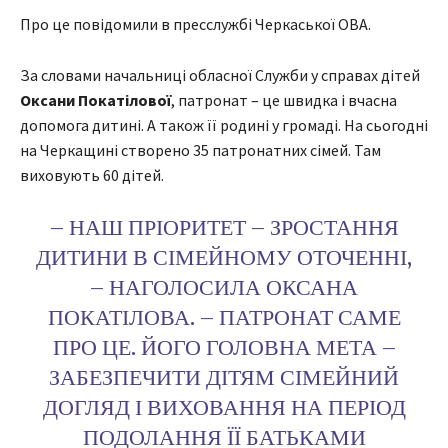
Про це повідомили в пресслужбі Черкаської ОВА.
За словами начальниці обласної Служби у справах дітей
Оксани Покатілової
, патронат – це швидка і вчасна
допомога дитині. А також її родині у громаді. На сьогодні
на Черкащині створено 35 патронатних сімей. Там
виховують 60 дітей.
– НАШ ПРІОРИТЕТ – ЗРОСТАННЯ
ДИТИНИ В СІМЕЙНОМУ ОТОЧЕННІ,
– НАГОЛОСИЛА ОКСАНА
ПОКАТІЛОВА. – ПАТРОНАТ САМЕ
ПРО ЦЕ. ЙОГО ГОЛОВНА МЕТА –
ЗАБЕЗПЕЧИТИ ДІТЯМ СІМЕЙНИЙ
ДОГЛЯД І ВИХОВАННЯ НА ПЕРІОД
ПОДОЛАННЯ ЇЇ БАТЬКАМИ