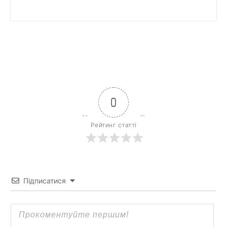
0
Рейтинг статті
Підписатися