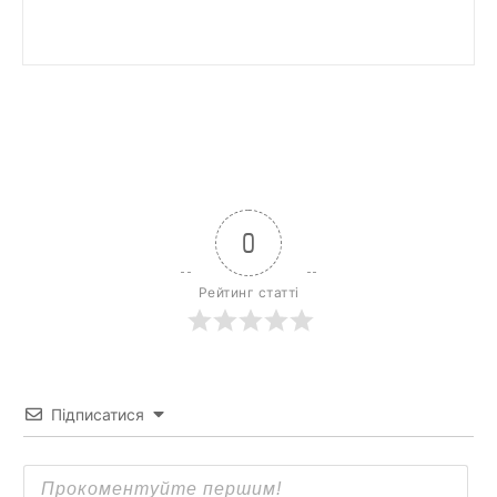
0
Рейтинг статті
Підписатися