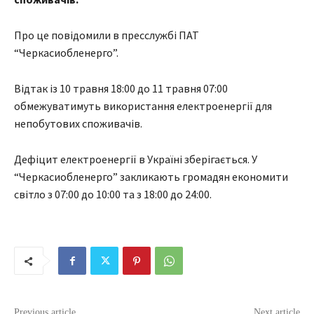
Про це повідомили в пресслужбі ПАТ
“Черкасиобленерго”.
Відтак із 10 травня 18:00 до 11 травня 07:00
обмежуватимуть використання електроенергії для
непобутових споживачів.
Дефіцит електроенергії в Україні зберігається. У
“Черкасиобленерго” закликають громадян економити
світло з 07:00 до 10:00 та з 18:00 до 24:00.
Previous article
Next article