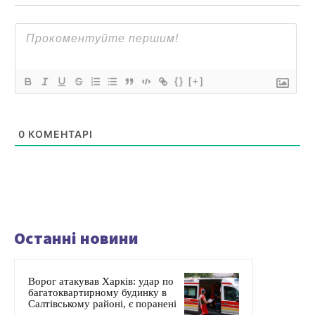
{}
[+]
0
КОМЕНТАРІ
Останні новини
Ворог атакував Харків: удар по
багатоквартирному будинку в
Салтівському районі, є поранені