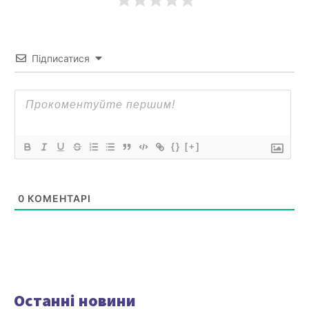
Підписатися
{}
[+]
0
КОМЕНТАРІ
Останні новини