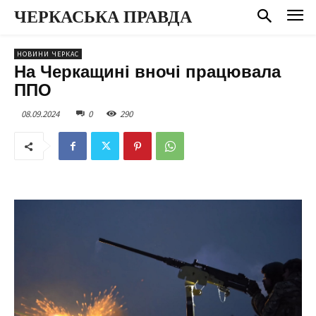
ЧЕРКАСЬКА ПРАВДА
НОВИНИ ЧЕРКАС
На Черкащині вночі працювала
ППО
08.09.2024
0
290