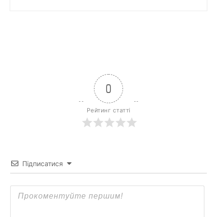
0
Рейтинг статті
Підписатися