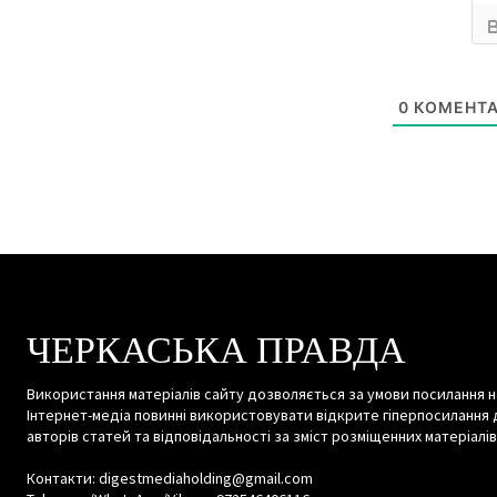
0
КОМЕНТА
ЧЕРКАСЬКА ПРАВДА
Використання матеріалів сайту дозволяється за умови посилання н
Інтернет-медіа повинні використовувати відкрите гіперпосилання 
авторів статей та відповідальності за зміст розміщенних матеріалів
Контакти: digestmediaholding@gmail.com