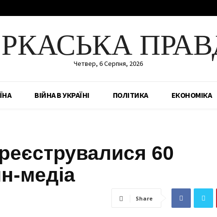
ЕРКАСЬКА ПРАВ
Четвер, 6 Серпня, 2026
ЇНА
ВІЙНА В УКРАЇНІ
ПОЛІТИКА
ЕКОНОМІКА
ареєструвалися 60
н-медіа
Share