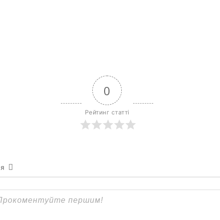
0
Рейтинг статті
ся