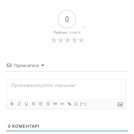
0
Рейтинг статті
Підписатися
{}
[+]
0
КОМЕНТАРІ