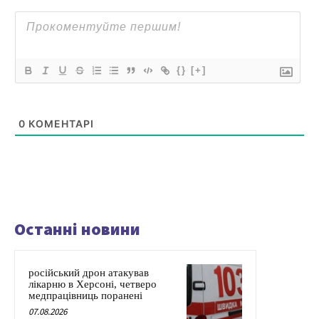
{}
[+]
0
КОМЕНТАРІ
Останні новини
російський дрон атакував
лікарню в Херсоні, четверо
медпрацівниць поранені
07.08.2026