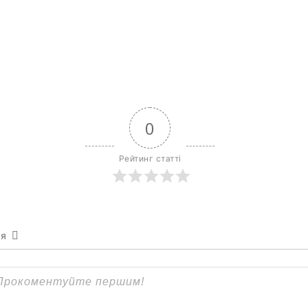
0
Рейтинг статті
ся