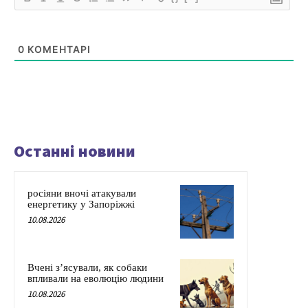
0
КОМЕНТАРІ
Останні новини
росіяни вночі атакували
енергетику у Запоріжжі
10.08.2026
Вчені з’ясували, як собаки
впливали на еволюцію людини
10.08.2026