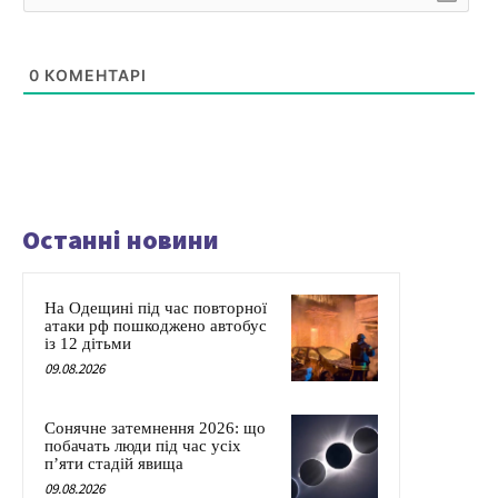
0
КОМЕНТАРІ
Останні новини
На Одещині під час повторної
атаки рф пошкоджено автобус
із 12 дітьми
09.08.2026
Сонячне затемнення 2026: що
побачать люди під час усіх
п’яти стадій явища
09.08.2026