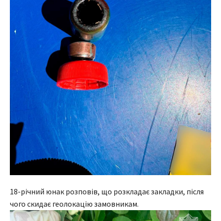
18-річний юнак розповів, що розкладає закладки, після
чого скидає геолокацію замовникам.