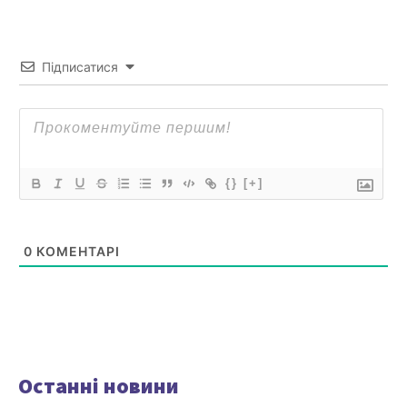
Підписатися
{}
[+]
0
КОМЕНТАРІ
Останні новини