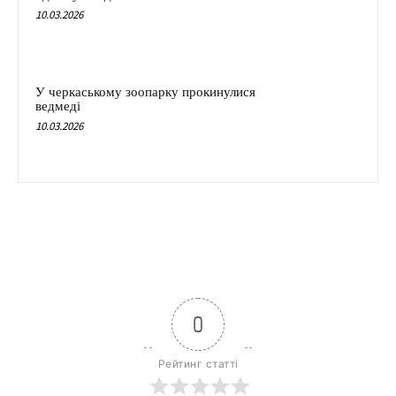
10.03.2026
У черкаському зоопарку прокинулися
ведмеді
10.03.2026
0
Рейтинг статті