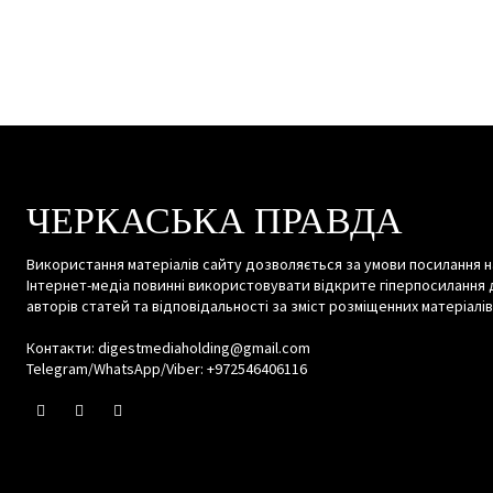
ЧЕРКАСЬКА ПРАВДА
Використання матеріалів сайту дозволяється за умови посилання н
Інтернет-медіа повинні використовувати відкрите гіперпосилання 
авторів статей та відповідальності за зміст розміщенних матеріалів
Контакти: digestmediaholding@gmail.com
Telegram/WhatsApp/Viber: +972546406116