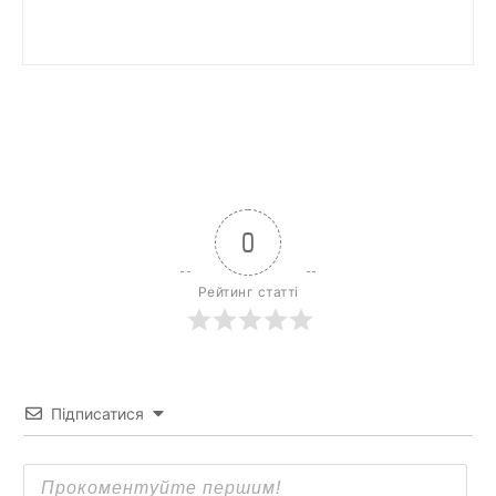
0
Рейтинг статті
Підписатися