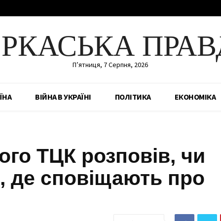
ЕРКАСЬКА ПРАВ
П’ятниця, 7 Серпня, 2026
ЇНА
ВІЙНА В УКРАЇНІ
ПОЛІТИКА
ЕКОНОМІКА
го ТЦК розповів, чи
, де сповіщають про