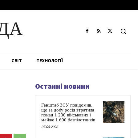
ДА
СВІТ
ТЕХНОЛОГІЇ
Останні новини
Генштаб ЗСУ повідомив,
що за добу росія втратила
понад 1 200 військових і
майже 1 600 безпілотників
07.08.2026