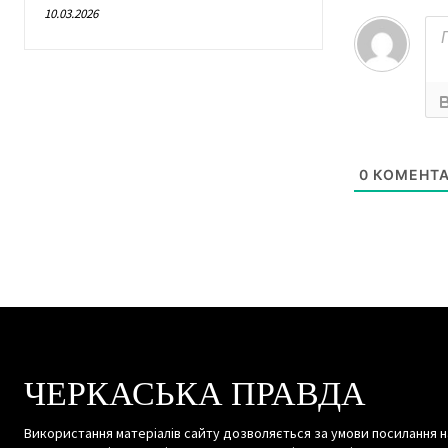
10.03.2026
0
КОМЕНТА
ЧЕРКАСЬКА ПРАВДА
Використання матеріалів сайту дозволяється за умови посилання н