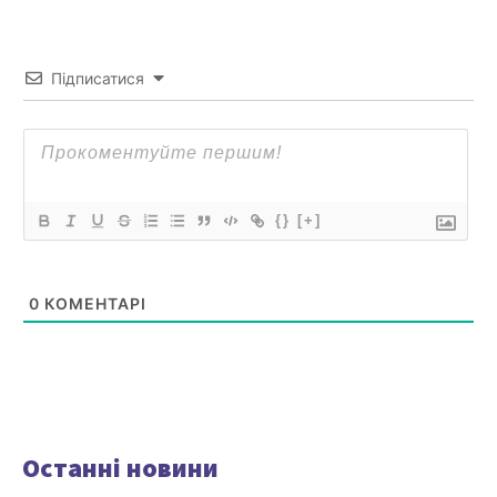
Підписатися
{}
[+]
0
КОМЕНТАРІ
Останні новини