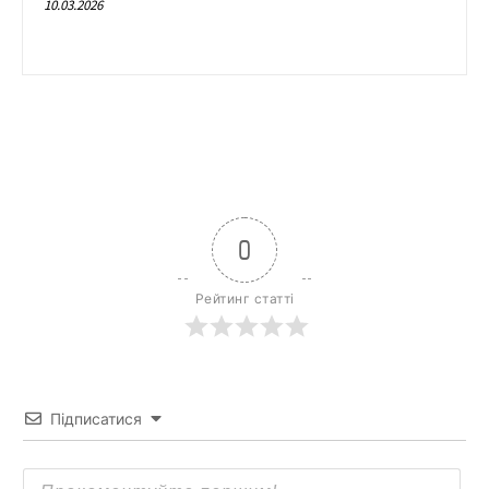
10.03.2026
0
Рейтинг статті
Підписатися