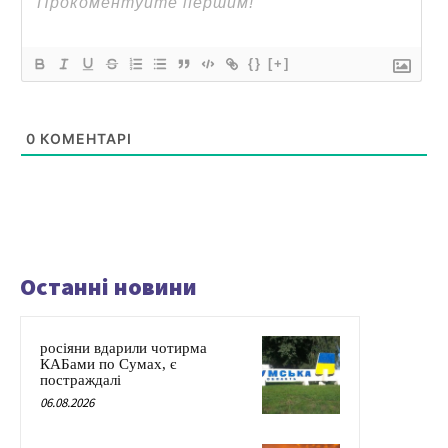
{}
[+]
0
КОМЕНТАРІ
Останні новини
росіяни вдарили чотирма
КАБами по Сумах, є
постраждалі
06.08.2026