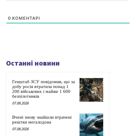
0
КОМЕНТАРІ
Останні новини
Генштаб ЗСУ повідомив, що за
добу росія втратила понад 1
200 військових і майже 1 600
безпілотників
07.08.2026
Вчені знову знайшли втрачені
рештки мегалодона
07.08.2026