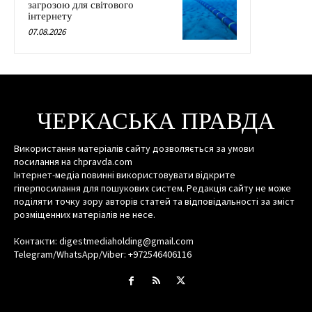
загрозою для світового
інтернету
07.08.2026
ЧЕРКАСЬКА ПРАВДА
Використання матеріалів сайту дозволяється за умови
посилання на chpravda.com
Інтернет-медіа повинні використовувати відкрите
гіперпосилання для пошукових систем. Редакція сайту не може
поділяти точку зору авторів статей та відповідальності за зміст
розміщенних матеріалів не несе.
Контакти: digestmediaholding@gmail.com
Telegram/WhatsApp/Viber: +972546406116