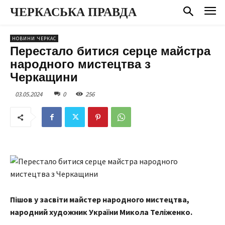
ЧЕРКАСЬКА ПРАВДА
НОВИНИ ЧЕРКАС
Перестало битися серце майстра
народного мистецтва з
Черкащини
03.05.2024
0
256
Пішов у засвіти майстер народного мистецтва,
народний художник України Микола Теліженко.