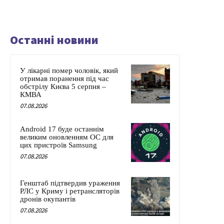
Останні новини
У лікарні помер чоловік, який
отримав поранення під час
обстрілу Києва 5 серпня –
КМВА
07.08.2026
Android 17 буде останнім
великим оновленням ОС для
цих пристроїв Samsung
07.08.2026
Генштаб підтвердив ураження
РЛС у Криму і ретрансляторів
дронів окупантів
07.08.2026