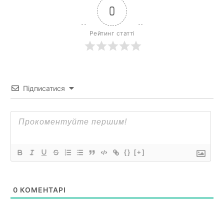
0
Рейтинг статті
Підписатися
{}
[+]
0
КОМЕНТАРІ