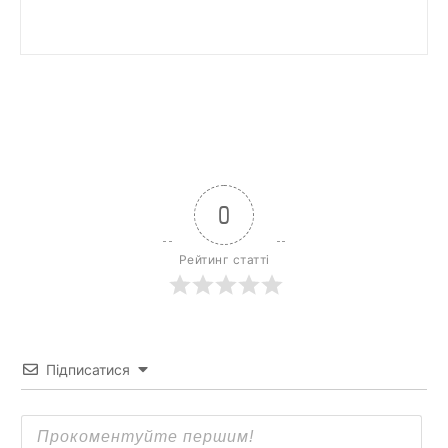
0
Рейтинг статті
Підписатися