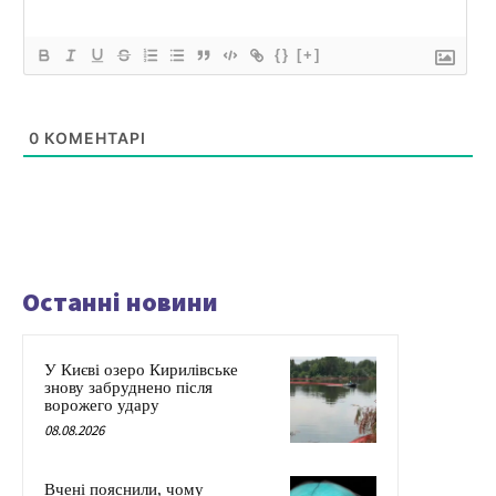
{}
[+]
0
КОМЕНТАРІ
Останні новини
У Києві озеро Кирилівське
знову забруднено після
ворожего удару
08.08.2026
Вчені пояснили, чому