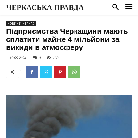
ЧЕРКАСЬКА ПРАВДА
НОВИНИ ЧЕРКАС
Підприємства Черкащини мають
сплатити майже 4 мільйони за
викиди в атмосферу
19.09.2024
0
160