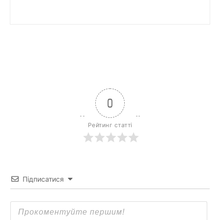
0
Рейтинг статті
Підписатися