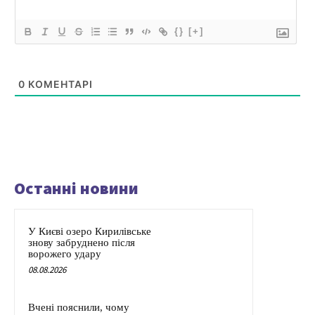
{}
[+]
0
КОМЕНТАРІ
Останні новини
У Києві озеро Кирилівське
знову забруднено після
ворожего удару
08.08.2026
Вчені пояснили, чому