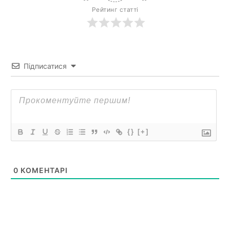
Рейтинг статті
Підписатися
{}
[+]
0
КОМЕНТАРІ