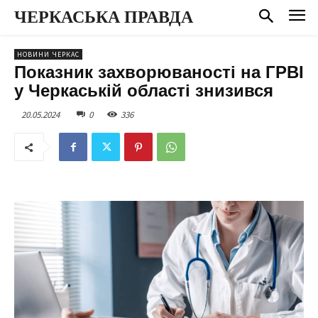
ЧЕРКАСЬКА ПРАВДА
НОВИНИ ЧЕРКАС
Показник захворюваності на ГРВІ
у Черкаській області знизився
20.05.2024
0
336