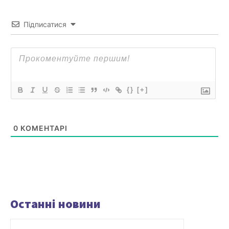
Підписатися
{}
[+]
0
КОМЕНТАРІ
Останні новини