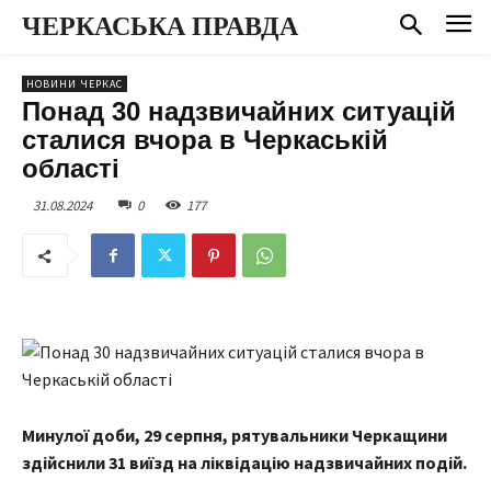
ЧЕРКАСЬКА ПРАВДА
НОВИНИ ЧЕРКАС
Понад 30 надзвичайних ситуацій
сталися вчора в Черкаській
області
31.08.2024
0
177
Минулої доби, 29 серпня, рятувальники Черкащини
здійснили 31 виїзд на ліквідацію надзвичайних подій.