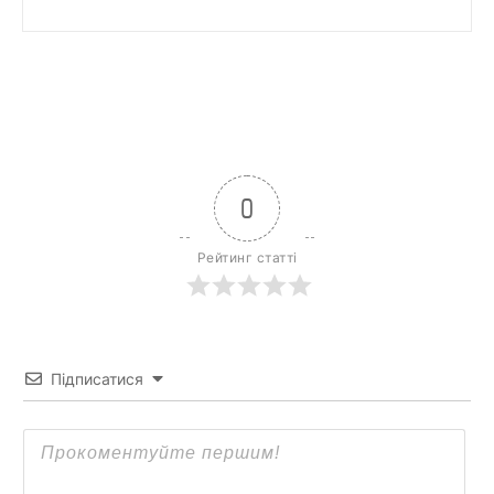
0
Рейтинг статті
Підписатися