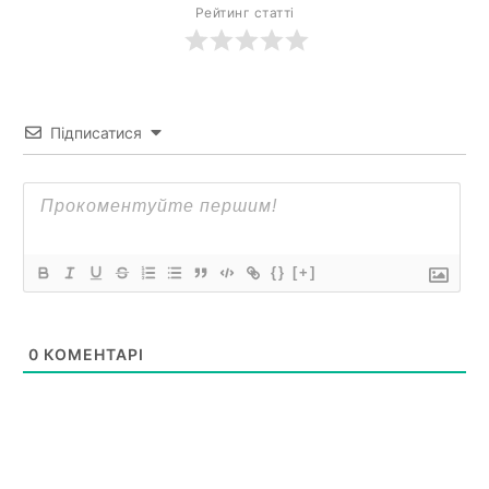
Рейтинг статті
Підписатися
{}
[+]
0
КОМЕНТАРІ