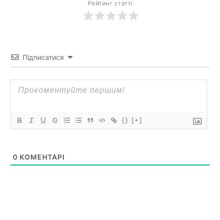
Рейтинг статті
Підписатися
{}
[+]
0
КОМЕНТАРІ