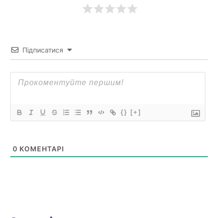
Підписатися
{}
[+]
0
КОМЕНТАРІ