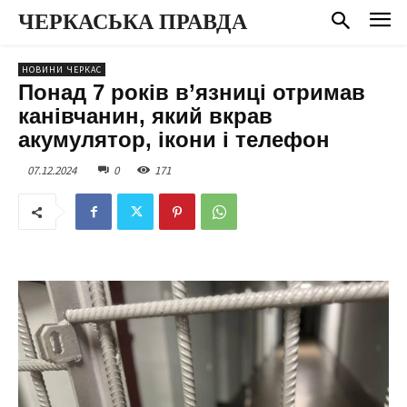
ЧЕРКАСЬКА ПРАВДА
НОВИНИ ЧЕРКАС
Понад 7 років в’язниці отримав
канівчанин, який вкрав
акумулятор, ікони і телефон
07.12.2024
0
171