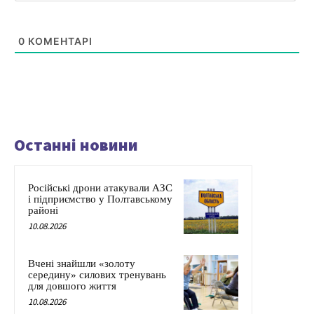
0
КОМЕНТАРІ
Останні новини
Російські дрони атакували АЗС
і підприємство у Полтавському
районі
10.08.2026
Вчені знайшли «золоту
середину» силових тренувань
для довшого життя
10.08.2026