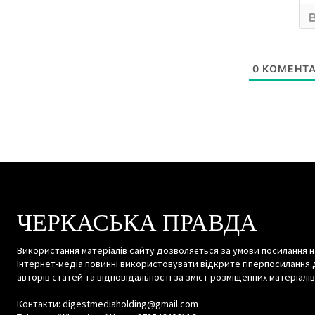
0
КОМЕНТА
ЧЕРКАСЬКА ПРАВДА
Використання матеріалів сайту дозволяється за умови посилання н
Інтернет-медіа повинні використовувати відкрите гіперпосилання 
авторів статей та відповідальності за зміст розміщенних матеріалів
Контакти: digestmediaholding@gmail.com