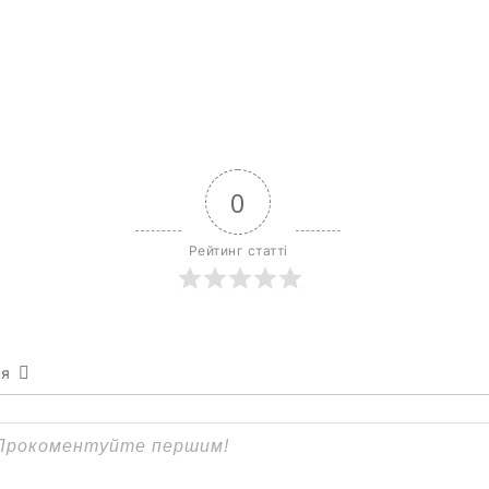
0
Рейтинг статті
ся