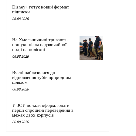
Disney+ готує новий формат
підписки
06.08.2026
На Хмельниччині тривають
пошуки після надзвичайної
події на полігоні
06.08.2026
Вчені наблизилися до
відновлення зубів природним
шляхом
06.08.2026
У ЗСУ почали оформлювати
перші спрощені переведення в
межах двох корпусів
06.08.2026