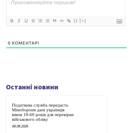
{}
[+]
0
КОМЕНТАРІ
Останні новини
Податкова служба передасть
Міноборони дані українців
віком 18-60 років для перевірки
військового обліку
06.08.2026