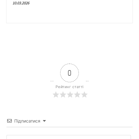
10.03.2026
0
Рейтинг статті
Підписатися