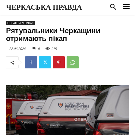
ЧЕРКАСЬКА ПРАВДА
НОВИНИ ЧЕРКАС
Рятувальники Черкащини
отримають пікап
22.06.2024
0
279