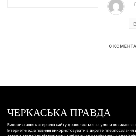
0
КОМЕНТА
ЧЕРКАСЬКА ПРАВДА
Використання матеріалів сайту дозволяється за умови посилання н
Інтернет-медіа повинні використовувати відкрите гіперпосилання 