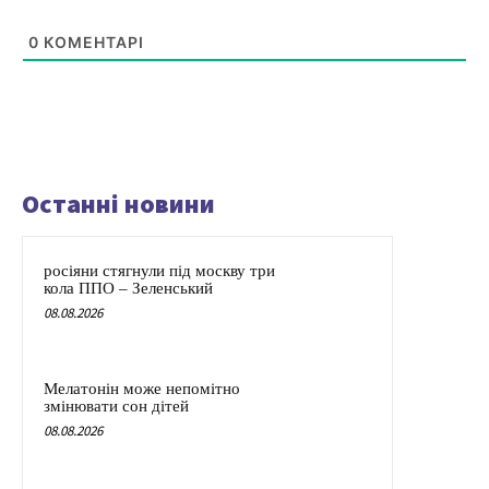
0
КОМЕНТАРІ
Останні новини
росіяни стягнули під москву три
кола ППО – Зеленський
08.08.2026
Мелатонін може непомітно
змінювати сон дітей
08.08.2026