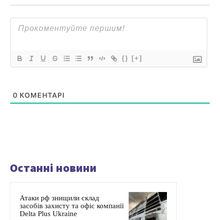
{}
[+]
0
КОМЕНТАРІ
Останні новини
Атаки рф знищили склад
засобів захисту та офіс компанії
Delta Plus Ukraine