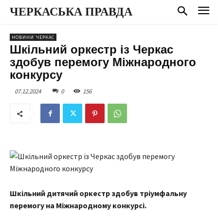
ЧЕРКАСЬКА ПРАВДА
НОВИНИ ЧЕРКАС
Шкільний оркестр із Черкас
здобув перемогу Міжнародного
конкурсу
07.12.2024
0
156
Шкільний дитячий оркестр здобув тріумфальну
перемогу на Міжнародному конкурсі.