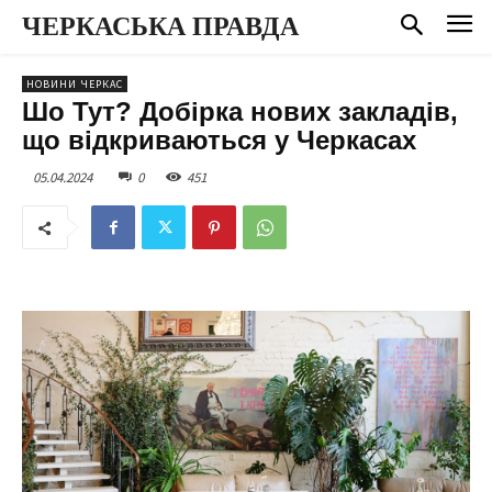
ЧЕРКАСЬКА ПРАВДА
НОВИНИ ЧЕРКАС
Шо Тут? Добірка нових закладів,
що відкриваються у Черкасах
05.04.2024
0
451