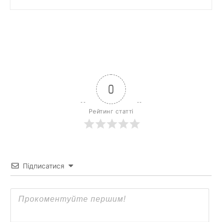
0
Рейтинг статті
Підписатися