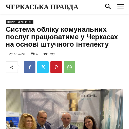
ЧЕРКАСЬКА ПРАВДА
НОВИНИ ЧЕРКАС
Система обліку комунальних
послуг працюватиме у Черкасах
на основі штучного інтелекту
28.11.2024
0
190