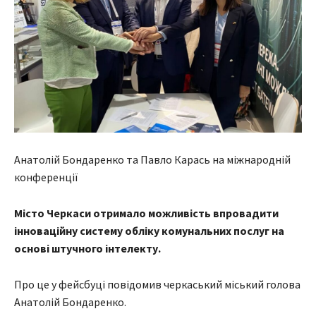
Анатолій Бондаренко та Павло Карась на міжнародній
конференції
Місто Черкаси отримало можливість впровадити
інноваційну систему обліку комунальних послуг на
основі штучного інтелекту.
Про це у фейсбуці повідомив черкаський міський голова
Анатолій Бондаренко.