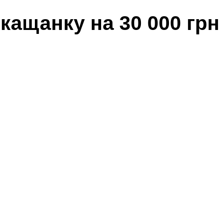
кащанку на 30 000 грн
Share