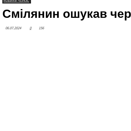
НОВИНИ ЧЕРКАС
Смілянин ошукав чер
06.07.2024
0
156